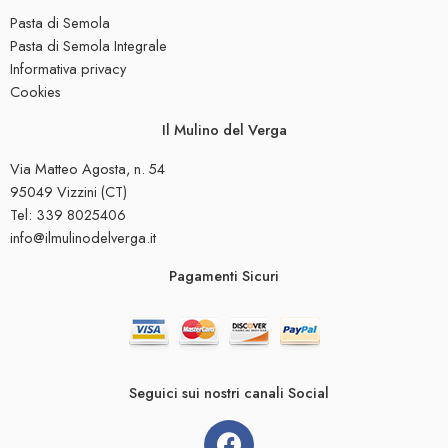
Pasta di Semola
Pasta di Semola Integrale
Informativa privacy
Cookies
Il Mulino del Verga
Via Matteo Agosta, n. 54
95049 Vizzini (CT)
Tel: 339 8025406
info@ilmulinodelverga.it
Pagamenti Sicuri
Seguici sui nostri canali Social