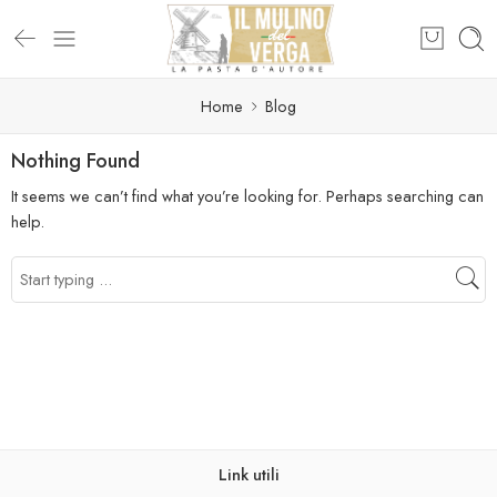
Home
Blog
Nothing Found
It seems we can’t find what you’re looking for. Perhaps searching can
help.
Link utili