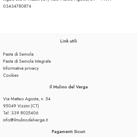
03434780874
Link utili
Pasta di Semola
Pasta di Semola Integrale
Informativa privacy
Cookies
Il Mulino del Verga
Via Matteo Agosta, n. 54
95049 Vizzini (CT)
Tel: 339 8025406
info@ilmulinodelverga.it
Pagamenti Sicuri