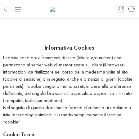
Informativa Cookies
I cookie sono brevi frammenti di testo (lettere e/o numeri) che
permettono al server web di memorizzare sul client (il browser)
informazioni da riutilizzare nel corso della medesima visita al sito
(cookie di sessione) o in seguito, anche a distanza di giorni (cookie
persistenti). I cookie vengono memorizzati, in base alle preferenze
dell’utente, dal singolo browser sullo specifico dispositivo utilizzato
(computer, tablet, smartphone).
Nel seguito di questo documento faremo riferimento ai cookie e a
tutte le tecnologie similari utilizzando semplicemente il termine
“cookie”
Cookie Tecnici