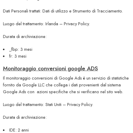
Dati Personali trattati: Dati di utilizzo e Strumento di Tracciamento.
Luogo del trattamento: Irlanda –
Privacy Policy
.
Durata di archiviazione:
_fbp: 3 mesi
fr: 3 mesi
Monitoraggio conversioni google ADS
Il monitoraggio conversioni di Google Ads è un servizio di statistiche
fornito da Google LLC che collega i dati provenienti dal sistema
Google Ads con azioni specifiche che si verificano nel sito web.
Luogo del trattamento: Stati Uniti –
Privacy Policy
.
Durata di archiviazione:
IDE: 2 anni