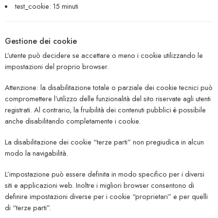
test_cookie: 15 minuti
Gestione dei cookie
L’utente può decidere se accettare o meno i cookie utilizzando le
impostazioni del proprio browser.
Attenzione: la disabilitazione totale o parziale dei cookie tecnici può
compromettere l’utilizzo delle funzionalità del sito riservate agli utenti
registrati. Al contrario, la fruibilità dei contenuti pubblici è possibile
anche disabilitando completamente i cookie.
La disabilitazione dei cookie “terze parti” non pregiudica in alcun
modo la navigabilità.
L’impostazione può essere definita in modo specifico per i diversi
siti e applicazioni web. Inoltre i migliori browser consentono di
definire impostazioni diverse per i cookie “proprietari” e per quelli
di “terze parti”.