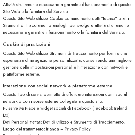
Attività strettamente necessarie a garantire il funzionamento di questo
Sito Web e la fornitura del Servizio
Questo Sito Web utilizza Cookie comunemente detti “tecnici” o altri
Strumenti di Tracciamento analoghi per svolgere attività strettamente
necessarie a garantire il funzionamento o la fornitura del Servizio.
Cookie di prestazioni
Questo Sito Web utilizza Strumenti di Tracciamento per fornire una
esperienza di navigazione personalizzata, consentendo una migliore
gestione delle impostazioni personali e l’interazione con network e
piattaforme esterne.
Interazione con social network e piattaforme esterne
Questo tipo di servizi permette di effettuare interazioni con i social
network o con risorse esterne collegate a questo sito.
Pulsante Mi Piace e widget sociali di Facebook (Facebook Ireland
Ltd)
Dati Personali trattati: Dati di utilizzo e Strumento di Tracciamento.
Luogo del trattamento: Irlanda – Privacy Policy.