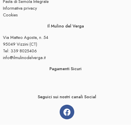
Pasta di Semola Integrale
Informativa privacy
Cookies
Il Mulino del Verga
Via Matteo Agosta, n. 54
95049 Vizzini (CT)
Tel: 339 8025406
info@ilmulinodelverga.it
Pagamenti Sicuri
Seguici sui nostri canali Social