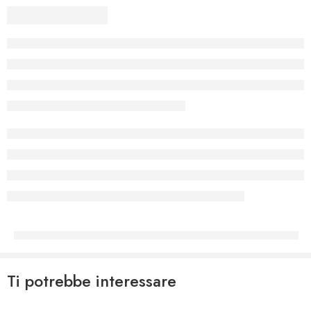
Ti potrebbe interessare