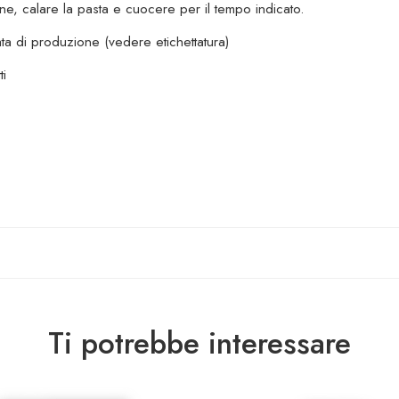
one, calare la pasta e cuocere per il tempo indicato.
ta di produzione (vedere etichettatura)
ti
Ti potrebbe interessare