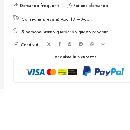
Domande frequenti
Fai una domanda
Consegna prevista:
Ago 10 – Ago 11
5
persone
stanno guardando questo prodotto
Condividi
Acquista in sicurezza