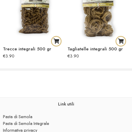
Trecce integrali 500 gr
Tagliatelle integrali 500 gr
€
3.90
€
3.90
Link utili
Pasta di Semola
Pasta di Semola Integrale
Informativa privacy