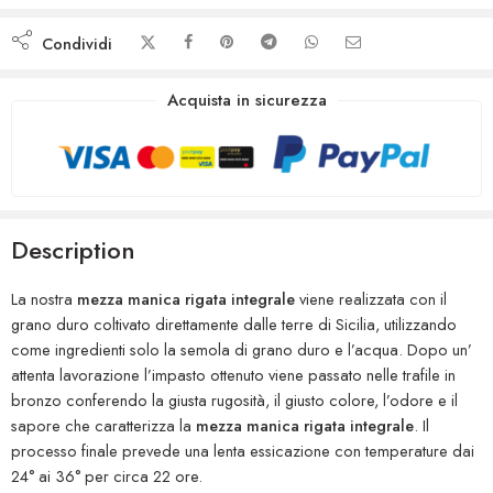
Condividi
Acquista in sicurezza
Description
La nostra
mezza manica rigata integrale
viene realizzata con il
grano duro coltivato direttamente dalle terre di Sicilia, utilizzando
come ingredienti solo la semola di grano duro e l’acqua. Dopo un’
attenta lavorazione l’impasto ottenuto viene passato nelle trafile in
bronzo conferendo la giusta rugosità, il giusto colore, l’odore e il
sapore che caratterizza la
mezza manica rigata integrale
. Il
processo finale prevede una lenta essicazione con temperature dai
24° ai 36° per circa 22 ore.