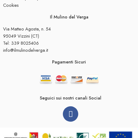
Cookies
Il Mulino del Verga
Via Matteo Agosta, n. 54
95049 Vizzini (CT)
Tel: 339 8025406
info@ilmulinodelverga.it
Pagamenti Sicuri
Seguici sui nostri canali Social